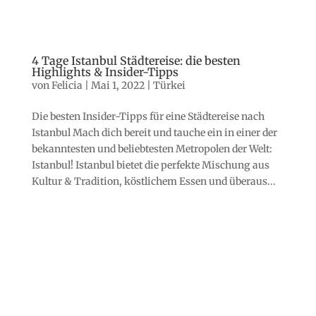
4 Tage Istanbul Städtereise: die besten
Highlights & Insider-Tipps
von
Felicia
|
Mai 1, 2022
|
Türkei
Die besten Insider-Tipps für eine Städtereise nach
Istanbul Mach dich bereit und tauche ein in einer der
bekanntesten und beliebtesten Metropolen der Welt:
Istanbul! Istanbul bietet die perfekte Mischung aus
Kultur & Tradition, köstlichem Essen und überaus...