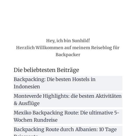
Hey, ich bin Sunhild!
Herzlich Willkommen auf meinem Reiseblog für
Backpacker
Die beliebtesten Beiträge
Backpacking: Die besten Hostels in
Indonesien
Monteverde Highlights: die besten Aktivitäten
& Ausflüge
Mexiko Backpacking Route: Die ultimative 5-
Wochen Rundreise
Backpacking Route durch Albanien: 10 Tage