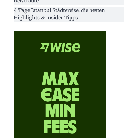
Reiseroute
4 Tage Istanbul Städtereise: die besten
Highlights & Insider-Tipps