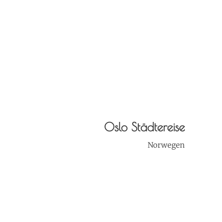
Oslo Städtereise
Norwegen