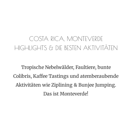
COSTA RICA, MONTEVERDE
HIGHLIGHTS &
DIE BESTEN AKTIVITÄTEN
Tropische Nebelwälder, Faultiere, bunte
Colibris, Kaffee Tastings und atemberaubende
Aktivitäten wie Ziplining & Bunjee Jumping.
Das ist Monteverde!