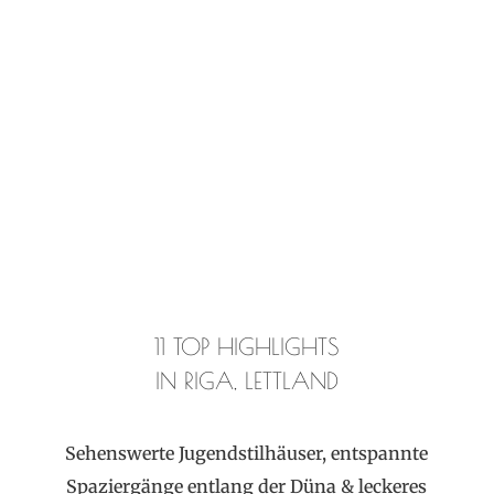
11 TOP HIGHLIGHTS
IN RIGA, LETTLAND
Sehenswerte Jugendstilhäuser, entspannte
Spaziergänge entlang der Düna & leckeres