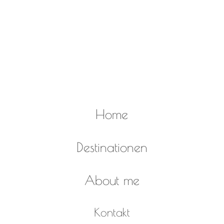
Folgen
Folgen
Folgen
Home
Destinationen
About me
Kontakt