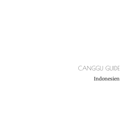
CANGGU GUIDE
Indonesien