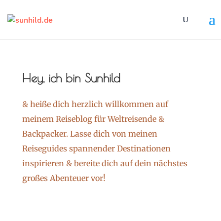
Hey, ich bin Sunhild
& heiße dich herzlich willkommen auf
meinem Reiseblog für Weltreisende &
Backpacker. Lasse dich von meinen
Reiseguides spannender Destinationen
inspirieren & bereite dich auf dein nächstes
großes Abenteuer vor!