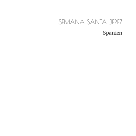
SEMANA SANTA JEREZ
Spanien