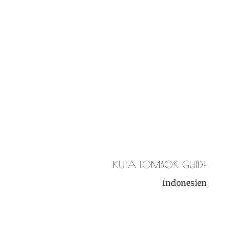
KUTA LOMBOK GUIDE
Indonesien