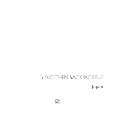
3 WOCHEN BACKPACKING
Japan