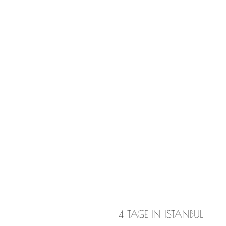
4 TAGE IN ISTANBUL