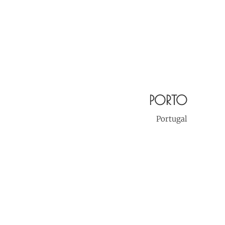
PORTO
Portugal