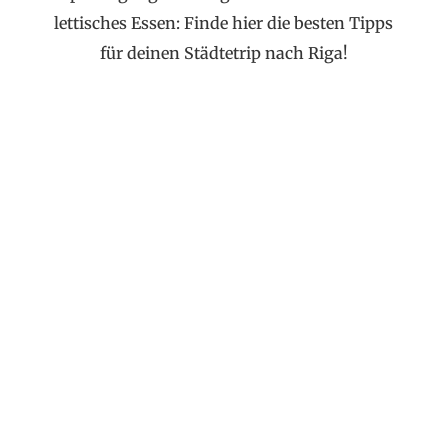
lettisches Essen: Finde hier die besten Tipps
für deinen Städtetrip nach Riga!