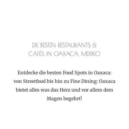
DIE BESTEN RESTAURANTS &
CAFÉS IN OAXACA, MEXIKO
Entdecke die besten Food Spots in Oaxaca:
von Streetfood bis hin zu Fine Dining: Oaxaca
bietet alles was das Herz und vor allem dem
Magen begehrt!