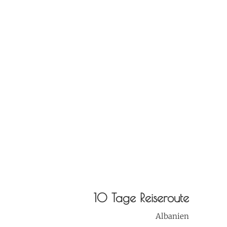
10 Tage Reiseroute
Albanien