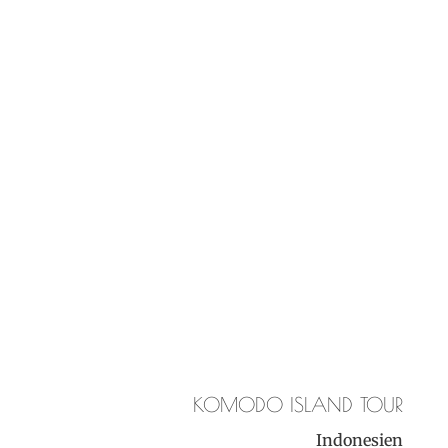
KOMODO ISLAND TOUR
Indonesien