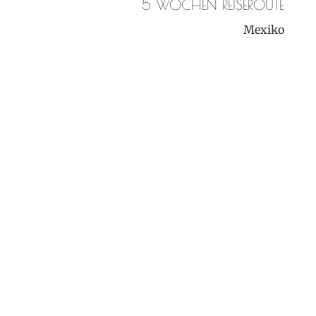
5 WOCHEN REISEROUTE
Mexiko