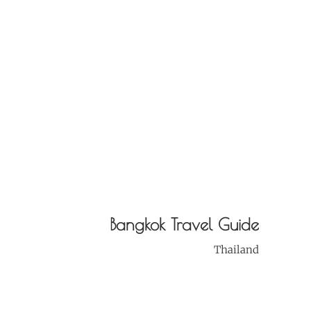
Bangkok Travel Guide
Thailand