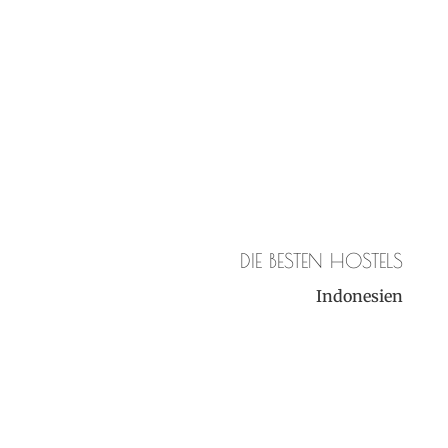
DIE BESTEN HOSTELS
Indonesien