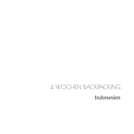
4 WOCHEN BACKPACKING
Indonesien