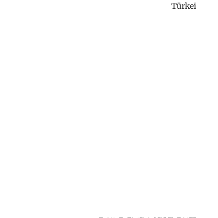
Türkei