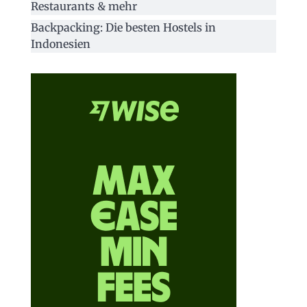
Restaurants & mehr
Backpacking: Die besten Hostels in
Indonesien