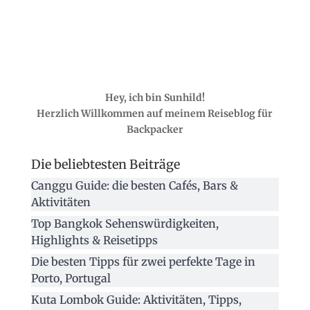
Hey, ich bin Sunhild!
Herzlich Willkommen auf meinem Reiseblog für
Backpacker
Die beliebtesten Beiträge
Canggu Guide: die besten Cafés, Bars &
Aktivitäten
Top Bangkok Sehenswürdigkeiten,
Highlights & Reisetipps
Die besten Tipps für zwei perfekte Tage in
Porto, Portugal
Kuta Lombok Guide: Aktivitäten, Tipps,