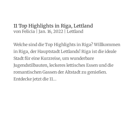
11 Top Highlights in Riga, Lettland
von
Felicia
|
Jan. 16, 2022
|
Lettland
Welche sind die Top Highlights in Riga? Willkommen
in Riga, der Hauptstadt Lettlands! Riga ist die ideale
Stadt für eine Kurzreise, um wunderbare
Jugendstilbauten, leckeres lettisches Essen und die
romantischen Gassen der Altstadt zu genießen.
Entdecke jetzt die 11...