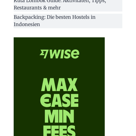
Kuta Lombok Guide: Aktivitäten, Tipps,
Restaurants & mehr
Backpacking: Die besten Hostels in
Indonesien