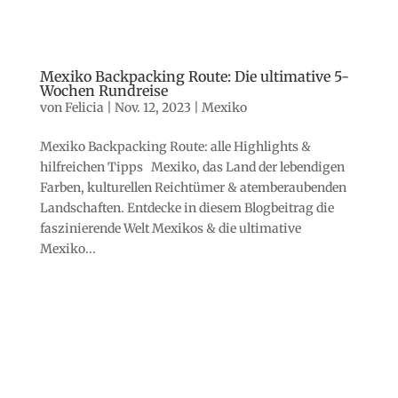
Mexiko Backpacking Route: Die ultimative 5-
Wochen Rundreise
von
Felicia
|
Nov. 12, 2023
|
Mexiko
Mexiko Backpacking Route: alle Highlights &
hilfreichen Tipps Mexiko, das Land der lebendigen
Farben, kulturellen Reichtümer & atemberaubenden
Landschaften. Entdecke in diesem Blogbeitrag die
faszinierende Welt Mexikos & die ultimative
Mexiko...