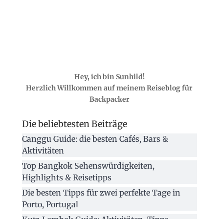
Hey, ich bin Sunhild!
Herzlich Willkommen auf meinem Reiseblog für
Backpacker
Die beliebtesten Beiträge
Canggu Guide: die besten Cafés, Bars &
Aktivitäten
Top Bangkok Sehenswürdigkeiten,
Highlights & Reisetipps
Die besten Tipps für zwei perfekte Tage in
Porto, Portugal