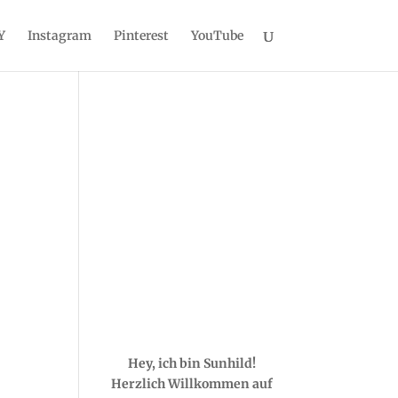
Y
Instagram
Pinterest
YouTube
Hey, ich bin Sunhild!
Herzlich Willkommen auf