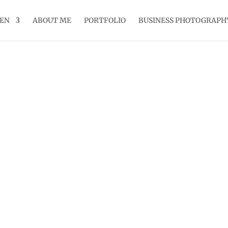
NEN
ABOUT ME
PORTFOLIO
BUSINESS PHOTOGRAPH