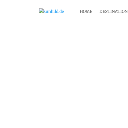
HOME
DESTINATIO