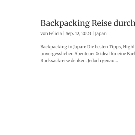
Backpacking Reise durch
von
Felicia
|
Sep. 12, 2023
|
Japan
Backpacking in Japan: Die besten Tipps, Highli
unvergesslichen Abenteuer & ideal für eine Bac
Rucksackreise denken. Jedoch genau...