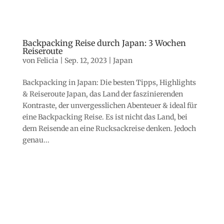
Backpacking Reise durch Japan: 3 Wochen
Reiseroute
von
Felicia
|
Sep. 12, 2023
|
Japan
Backpacking in Japan: Die besten Tipps, Highlights
& Reiseroute Japan, das Land der faszinierenden
Kontraste, der unvergesslichen Abenteuer & ideal für
eine Backpacking Reise. Es ist nicht das Land, bei
dem Reisende an eine Rucksackreise denken. Jedoch
genau...