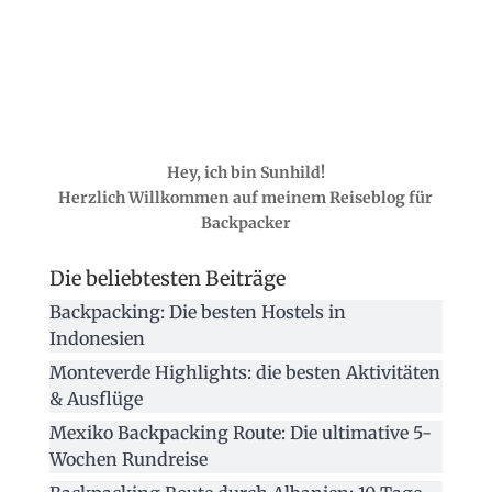
Hey, ich bin Sunhild!
Herzlich Willkommen auf meinem Reiseblog für
Backpacker
Die beliebtesten Beiträge
Backpacking: Die besten Hostels in
Indonesien
Monteverde Highlights: die besten Aktivitäten
& Ausflüge
Mexiko Backpacking Route: Die ultimative 5-
Wochen Rundreise