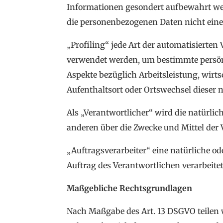
Informationen gesondert aufbewahrt we
die personenbezogenen Daten nicht einer
„Profiling“ jede Art der automatisierte
verwendet werden, um bestimmte persönl
Aspekte bezüglich Arbeitsleistung, wirts
Aufenthaltsort oder Ortswechsel dieser 
Als „Verantwortlicher“ wird die natürlic
anderen über die Zwecke und Mittel der
„Auftragsverarbeiter“ eine natürliche od
Auftrag des Verantwortlichen verarbeitet
Maßgebliche Rechtsgrundlagen
Nach Maßgabe des Art. 13 DSGVO teilen 