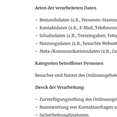
Arten der verarbeiteten Daten
– Bestandsdaten (z.B., Personen-Stamm
– Kontaktdaten (z.B., E-Mail, Telefonn
– Inhaltsdaten (z.B., Texteingaben, Fotog
– Nutzungsdaten (z.B., besuchte Webseite
– Meta-/Kommunikationsdaten (z.B., Ger
Kategorien betroffener Personen
Besucher und Nutzer des Onlineangebot
Zweck der Verarbeitung
– Zurverfügungstellung des Onlineangeb
– Beantwortung von Kontaktanfragen 
– Sicherheitsmaßnahmen.