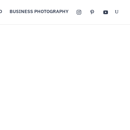
O
BUSINESS PHOTOGRAPHY