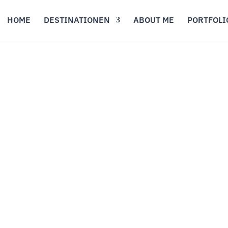
HOME
DESTINATIONEN
ABOUT ME
PORTFOLI