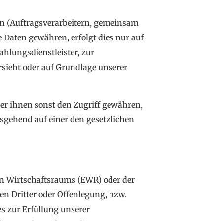
n (Auftragsverarbeitern, gemeinsam
e Daten gewähren, erfolgt dies nur auf
ahlungsdienstleister, zur
orsieht oder auf Grundlage unserer
r ihnen sonst den Zugriff gewähren,
usgehend auf einer den gesetzlichen
hen Wirtschaftsraums (EWR) oder der
n Dritter oder Offenlegung, bzw.
s zur Erfüllung unserer