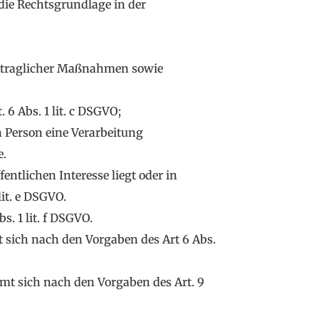
die Rechtsgrundlage in der
ertraglicher Maßnahmen sowie
 6 Abs. 1 lit. c DSGVO;
n Person eine Verarbeitung
e.
ntlichen Interesse liegt oder in
lit. e DSGVO.
. 1 lit. f DSGVO.
 sich nach den Vorgaben des Art 6 Abs.
mt sich nach den Vorgaben des Art. 9