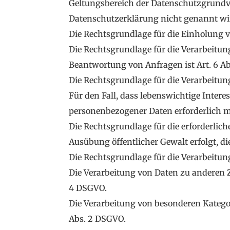
Geltungsbereich der Datenschutzgrundve
Datenschutzerklärung nicht genannt wir
Die Rechtsgrundlage für die Einholung von
Die Rechtsgrundlage für die Verarbeit
Beantwortung von Anfragen ist Art. 6 Abs
Die Rechtsgrundlage für die Verarbeitung 
Für den Fall, dass lebenswichtige Intere
personenbezogener Daten erforderlich ma
Die Rechtsgrundlage für die erforderlich
Ausübung öffentlicher Gewalt erfolgt, di
Die Rechtsgrundlage für die Verarbeitung
Die Verarbeitung von Daten zu anderen 
4 DSGVO.
Die Verarbeitung von besonderen Katego
Abs. 2 DSGVO.