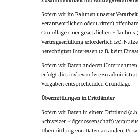
Zusammenarbeit mit Auftragsverarbeit
Sofern wir im Rahmen unserer Verarbe
Verantwortlichen oder Dritten) offenbare
Grundlage einer gesetzlichen Erlaubnis (
Vertragserfüllung erforderlich ist), Nutz
berechtigten Interessen (z.B. beim Einsa
Sofern wir Daten anderen Unternehmen 
erfolgt dies insbesondere zu administra
Vorgaben entsprechenden Grundlage.
Übermittlungen in Drittländer
Sofern wir Daten in einem Drittland (d.
Schweizer Eidgenossenschaft) verarbeit
Übermittlung von Daten an andere Perso