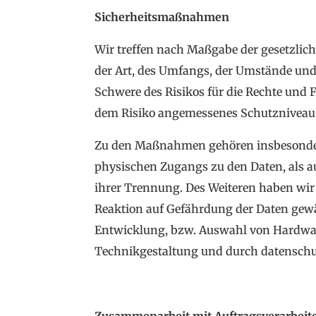
Sicherheitsmaßnahmen
Wir treffen nach Maßgabe der gesetzli
der Art, des Umfangs, der Umstände und 
Schwere des Risikos für die Rechte und
dem Risiko angemessenes Schutzniveau 
Zu den Maßnahmen gehören insbesondere 
physischen Zugangs zu den Daten, als au
ihrer Trennung. Des Weiteren haben wir
Reaktion auf Gefährdung der Daten gewä
Entwicklung, bzw. Auswahl von Hardwar
Technikgestaltung und durch datenschut