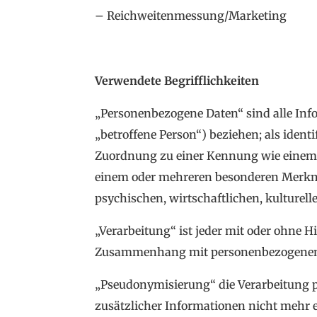
– Reichweitenmessung/Marketing
Verwendete Begrifflichkeiten
„Personenbezogene Daten“ sind alle Infor
„betroffene Person“) beziehen; als identi
Zuordnung zu einer Kennung wie einem 
einem oder mehreren besonderen Merkmal
psychischen, wirtschaftlichen, kulturelle
„Verarbeitung“ ist jeder mit oder ohne H
Zusammenhang mit personenbezogenen Da
„Pseudonymisierung“ die Verarbeitung 
zusätzlicher Informationen nicht mehr e