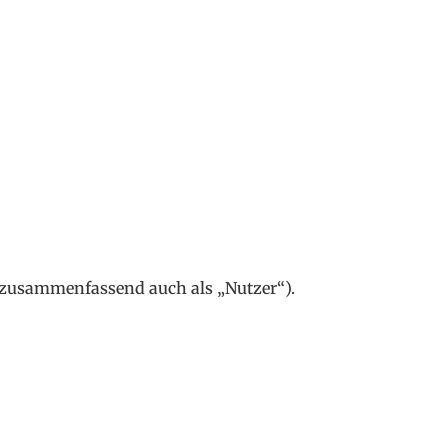
 zusammenfassend auch als „Nutzer“).