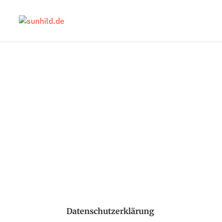
Datenschutzerklärung