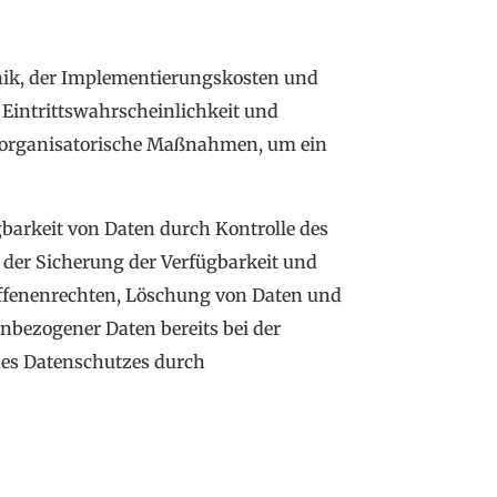
nik, der Implementierungskosten und
 Eintrittswahrscheinlichkeit und
nd organisatorische Maßnahmen, um ein
barkeit von Daten durch Kontrolle des
, der Sicherung der Verfügbarkeit und
offenenrechten, Löschung von Daten und
nbezogener Daten bereits bei der
des Datenschutzes durch